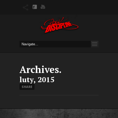
Archives.
luty, 2015
SHARE