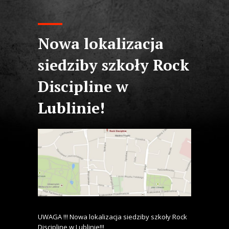
Nowa lokalizacja
siedziby szkoły Rock
Discipline w
Lublinie!
UWAGA !!! Nowa lokalizacja siedziby szkoły Rock
Discipline w Lublinie!!!