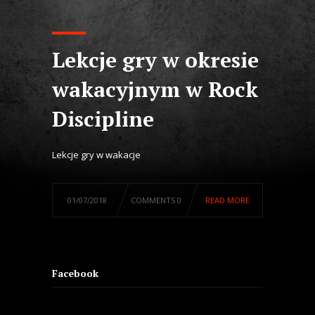
Lekcje gry w okresie
wakacyjnym w Rock
Discipline
Lekcje gry w wakacje
01/07/2018
COMMENTS 0
READ MORE
Facebook