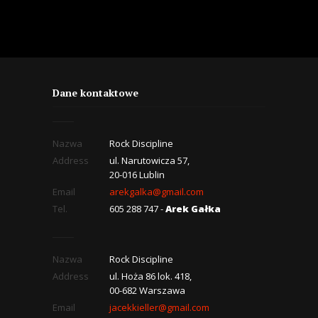
Dane kontaktowe
Nazwa
Rock Discipline
Address
ul. Narutowicza 57,
20-016 Lublin
Email
arekgalka@gmail.com
Tel.
605 288 747 -
Arek Gałka
Nazwa
Rock Discipline
Address
ul. Hoża 86 lok. 418,
00-682 Warszawa
Email
jacekkieller@gmail.com