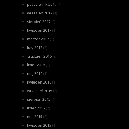
październik 2017
(1)
wrzesień 2017
(1)
sierpień 2017
(1)
kwiecień 2017
(1)
marzec 2017
(1)
luty 2017
(2)
grudzień 2016
(2)
lipiec 2016
(1)
maj 2016
(1)
kwiecień 2016
(1)
wrzesień 2015
(2)
sierpień 2015
(1)
lipiec 2015
(2)
maj 2015
(2)
kwiecień 2015
(1)