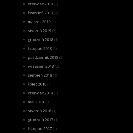
czerwiec 2019
(1)
kwiecień 2019
(2)
marzec 2019
(1)
styczeń 2019
(3)
grudzień 2018
(1)
listopad 2018
(1)
październik 2018
(3)
wrzesień 2018
(2)
sierpień 2018
(1)
lipiec 2018
(1)
czerwiec 2018
(1)
maj 2018
(1)
styczeń 2018
(1)
grudzień 2017
(1)
listopad 2017
(1)