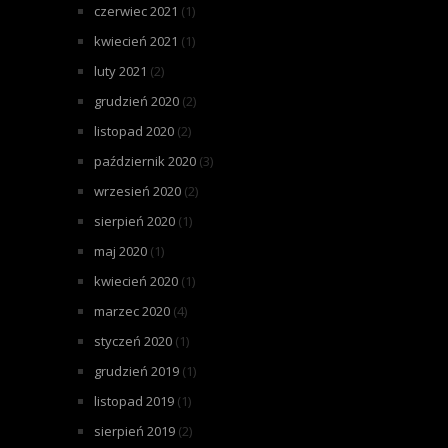
czerwiec 2021
(1)
kwiecień 2021
(1)
luty 2021
(2)
grudzień 2020
(2)
listopad 2020
(2)
październik 2020
(3)
wrzesień 2020
(2)
sierpień 2020
(1)
maj 2020
(1)
kwiecień 2020
(1)
marzec 2020
(4)
styczeń 2020
(1)
grudzień 2019
(1)
listopad 2019
(1)
sierpień 2019
(2)