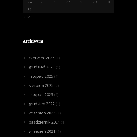
24
25
26
27
28
29
30
31
« cze
Archiwum
czerwiec 2026
(1)
grudzień 2025
(1)
listopad 2025
(1)
sierpień 2025
(2)
listopad 2023
(1)
grudzień 2022
(1)
wrzesień 2022
(1)
październik 2021
(1)
wrzesień 2021
(1)